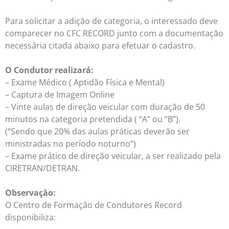
Para solicitar a adição de categoria, o interessado deve
comparecer no CFC RECORD junto com a documentação
necessária citada abaixo para efetuar o cadastro.
O Condutor realizará:
– Exame Médico ( Aptidão Física e Mental)
– Captura de Imagem Online
– Vinte aulas de direção veicular com duração de 50
minutos na categoria pretendida ( “A” ou “B”).
(“Sendo que 20% das aulas práticas deverão ser
ministradas no período noturno”)
– Exame prático de direção veicular, a ser realizado pela
CIRETRAN/DETRAN.
Observação:
O Centro de Formação de Condutores Record
disponibiliza: