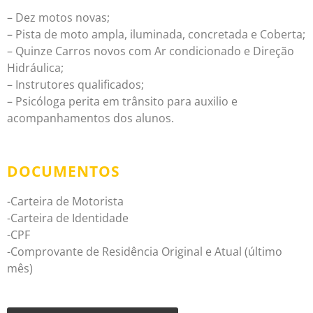
– Dez motos novas;
– Pista de moto ampla, iluminada, concretada e Coberta;
– Quinze Carros novos com Ar condicionado e Direção
Hidráulica;
– Instrutores qualificados;
– Psicóloga perita em trânsito para auxilio e
acompanhamentos dos alunos.
DOCUMENTOS
-Carteira de Motorista
-Carteira de Identidade
-CPF
-Comprovante de Residência Original e Atual (último
mês)