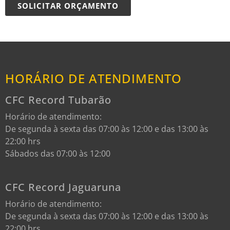
SOLICITAR ORÇAMENTO
HORÁRIO DE ATENDIMENTO
CFC Record Tubarão
Horário de atendimento:
De segunda à sexta das 07:00 às 12:00 e das 13:00 às
22:00 hrs
Sábados das 07:00 às 12:00
CFC Record Jaguaruna
Horário de atendimento:
De segunda à sexta das 07:00 às 12:00 e das 13:00 às
22:00 hrs